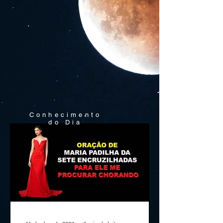
Conhecimento
do Dia