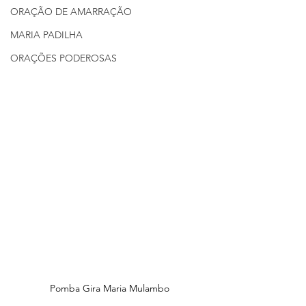
ORAÇÃO DE AMARRAÇÃO
MARIA PADILHA
ORAÇÕES PODEROSAS
Pomba Gira Maria Mulambo