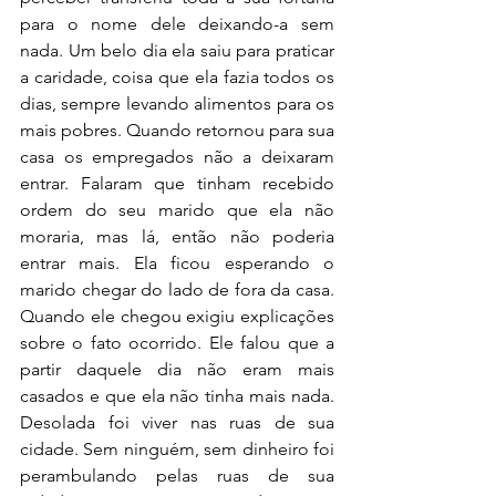
para o nome dele deixando-a sem 
nada. Um belo dia ela saiu para praticar 
a caridade, coisa que ela fazia todos os 
dias, sempre levando alimentos para os 
mais pobres. Quando retornou para sua 
casa os empregados não a deixaram 
entrar. Falaram que tinham recebido 
ordem do seu marido que ela não 
moraria, mas lá, então não poderia 
entrar mais. Ela ficou esperando o 
marido chegar do lado de fora da casa. 
Quando ele chegou exigiu explicações 
sobre o fato ocorrido. Ele falou que a 
partir daquele dia não eram mais 
casados e que ela não tinha mais nada. 
Desolada foi viver nas ruas de sua 
cidade. Sem ninguém, sem dinheiro foi 
perambulando pelas ruas de sua 