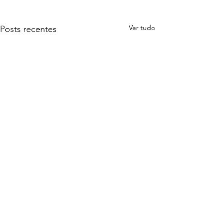
Ver tudo
Posts recentes
Comentários