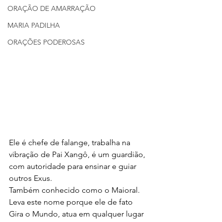
ORAÇÃO DE AMARRAÇÃO
MARIA PADILHA
ORAÇÕES PODEROSAS
Ele é chefe de falange, trabalha na 
vibração de Pai Xangô, é um guardião, 
com autoridade para ensinar e guiar 
outros Exus. 
Também conhecido como o Maioral.
Leva este nome porque ele de fato 
Gira o Mundo, atua em qualquer lugar 