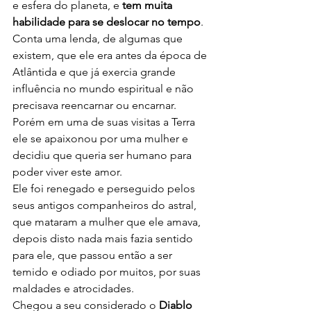
e esfera do planeta, e 
tem muita 
habilidade para se deslocar no tempo
.
Conta uma lenda, de algumas que 
existem, que ele era antes da época de 
Atlântida e que já exercia grande 
influência no mundo espiritual e não 
precisava reencarnar ou encarnar.
Porém em uma de suas visitas a Terra 
ele se apaixonou por uma mulher e 
decidiu que queria ser humano para 
poder viver este amor.
Ele foi renegado e perseguido pelos 
seus antigos companheiros do astral, 
que mataram a mulher que ele amava, 
depois disto nada mais fazia sentido 
para ele, que passou então a ser 
temido e odiado por muitos, por suas 
maldades e atrocidades.
Chegou a seu considerado o 
Diablo 