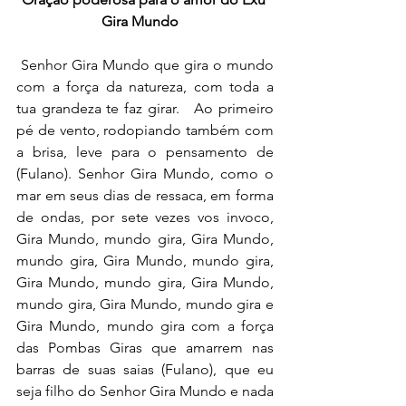
Gira Mundo   
 Senhor Gira Mundo que gira o mundo 
com a força da natureza, com toda a 
tua grandeza te faz girar.   Ao primeiro 
pé de vento, rodopiando também com 
a brisa, leve para o pensamento de 
(Fulano). Senhor Gira Mundo, como o 
mar em seus dias de ressaca, em forma 
de ondas, por sete vezes vos invoco, 
Gira Mundo, mundo gira, Gira Mundo, 
mundo gira, Gira Mundo, mundo gira, 
Gira Mundo, mundo gira, Gira Mundo, 
mundo gira, Gira Mundo, mundo gira e 
Gira Mundo, mundo gira com a força 
das Pombas Giras que amarrem nas 
barras de suas saias (Fulano), que eu 
seja filho do Senhor Gira Mundo e nada 