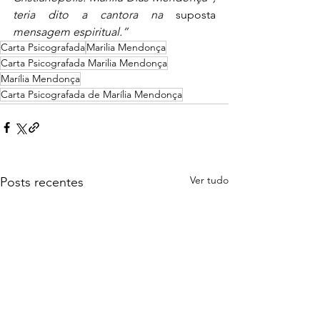
teria dito a cantora na
 suposta 
mensagem espiritual.”
Carta Psicografada
Marilia Mendonça
Carta Psicografada Marilia Mendonça
Marília Mendonça
Carta Psicografada de Marília Mendonça
Ver tudo
Posts recentes