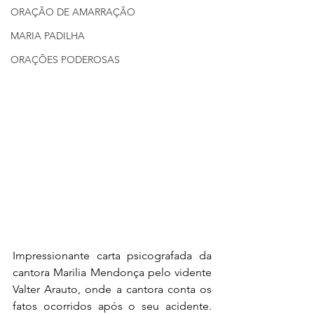
ORAÇÃO DE AMARRAÇÃO
MARIA PADILHA
ORAÇÕES PODEROSAS
Impressionante carta psicografada da 
cantora Marilia Mendonça pelo vidente 
Valter Arauto, onde a cantora conta os 
fatos ocorridos após o seu acidente. 