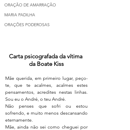
ORAÇÃO DE AMARRAÇÃO
MARIA PADILHA
ORAÇÕES PODEROSAS
Carta psicografada da vítima 
da Boate Kiss
Mãe querida, em primeiro lugar, peço-
te, que te acalmes, acalmes estes 
pensamentos, acredites nestas linhas. 
Sou eu o André, o teu André.
Não penses que sofri ou estou 
sofrendo, e muito menos descansando 
eternamente.
Mãe, ainda não sei como cheguei por 