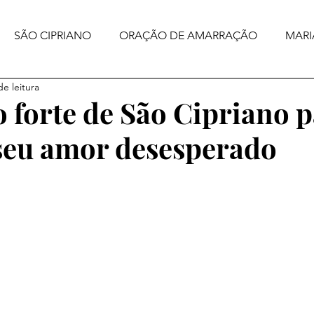
SÃO CIPRIANO
ORAÇÃO DE AMARRAÇÃO
MARI
de leitura
forte de São Cipriano p
 seu amor desesperado