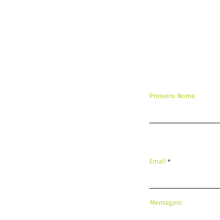
De
Primeiro Nome
Email
Mensagem