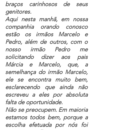
braços carinhosos de seus 
genitores.
Aqui nesta manhã, em nossa 
companhia orando conosco 
estão os irmãos Marcelo e 
Pedro, além de outros, com o 
nosso irmão Pedro me 
solicitando dizer aos pais 
Márcia e Marcelo, que, a 
semelhança do irmão Marcelo, 
ele se encontra muito bem, 
esclarecendo que ainda não 
escreveu a eles por absoluta 
falta de oportunidade. 
Não se preocupem. Em maioria 
estamos todos bem, porque a 
escolha efetuada por nós foi 