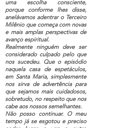
uma escolha consciente, 
porque conforme lhes disse, 
anelávamos adentrar o Terceiro 
Milênio que começa com novas 
e mais amplas perspectivas de 
avanço espiritual. 
Realmente ninguém deve ser 
considerado culpado pelo que 
nos sucedeu. Que o episódio 
naquela casa de espetáculos, 
em Santa Maria, simplesmente 
nos sirva de advertência para 
que sejamos mais cuidadosos, 
sobretudo, no respeito que nos 
cabe aos nossos semelhantes. 
Não posso continuar. O meu 
tempo já se esgotou e preciso 