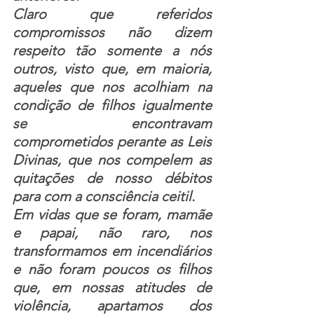
Claro que referidos 
compromissos não dizem 
respeito tão somente a nós 
outros, visto que, em maioria, 
aqueles que nos acolhiam na 
condição de filhos igualmente 
se encontravam 
comprometidos perante as Leis 
Divinas, que nos compelem as 
quitações de nosso débitos 
para com a consciência ceitil. 
Em vidas que se foram, mamãe 
e papai, não raro, nos 
transformamos em incendiários 
e não foram poucos os filhos 
que, em nossas atitudes de 
violência, apartamos dos 