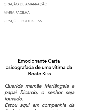
ORAÇÃO DE AMARRAÇÃO
MARIA PADILHA
ORAÇÕES PODEROSAS
Emocionante Carta 
psicografada de uma vítima da 
Boate Kiss
Querida mamãe Mariângela e 
papai Ricardo, o senhor seja 
louvado.
Estou aqui em companhia da 