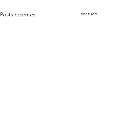
Ver tudo
Posts recentes
Comentários