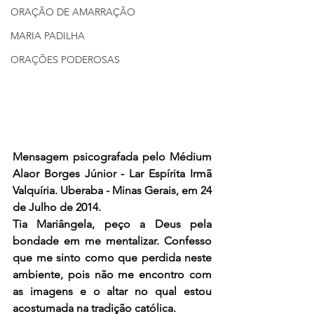
ORAÇÃO DE AMARRAÇÃO
MARIA PADILHA
ORAÇÕES PODEROSAS
Mensagem psicografada pelo Médium 
Alaor Borges Júnior - Lar Espírita Irmã 
Valquíria. Uberaba - Minas Gerais, em 24 
de Julho de 2014.
Tia Mariângela, peço a Deus pela 
bondade em me mentalizar. Confesso 
que me sinto como que perdida neste 
ambiente, pois não me encontro com 
as imagens e o altar no qual estou 
acostumada na tradição católica.