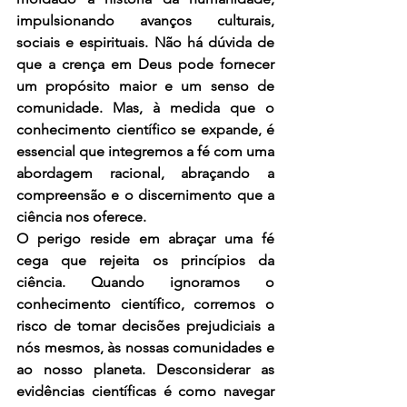
impulsionando avanços culturais, 
sociais e espirituais. Não há dúvida de 
que a crença em Deus pode fornecer 
um propósito maior e um senso de 
comunidade. Mas, à medida que o 
conhecimento científico se expande, é 
essencial que integremos a fé com uma 
abordagem racional, abraçando a 
compreensão e o discernimento que a 
ciência nos oferece.
O perigo reside em abraçar uma fé 
cega que rejeita os princípios da 
ciência. Quando ignoramos o 
conhecimento científico, corremos o 
risco de tomar decisões prejudiciais a 
nós mesmos, às nossas comunidades e 
ao nosso planeta. Desconsiderar as 
evidências científicas é como navegar 