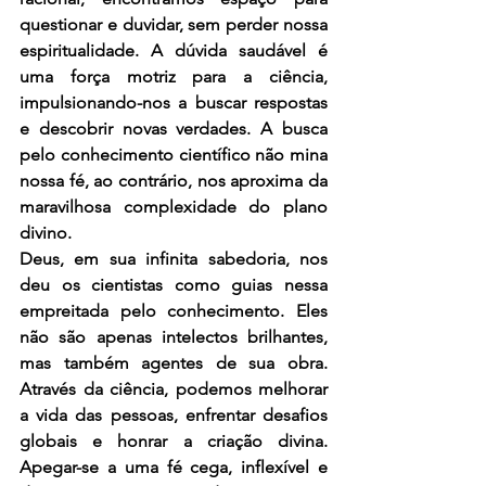
questionar e duvidar, sem perder nossa 
espiritualidade. A dúvida saudável é 
uma força motriz para a ciência, 
impulsionando-nos a buscar respostas 
e descobrir novas verdades. A busca 
pelo conhecimento científico não mina 
nossa fé, ao contrário, nos aproxima da 
maravilhosa complexidade do plano 
divino.
Deus, em sua infinita sabedoria, nos 
deu os cientistas como guias nessa 
empreitada pelo conhecimento. Eles 
não são apenas intelectos brilhantes, 
mas também agentes de sua obra. 
Através da ciência, podemos melhorar 
a vida das pessoas, enfrentar desafios 
globais e honrar a criação divina. 
Apegar-se a uma fé cega, inflexível e 