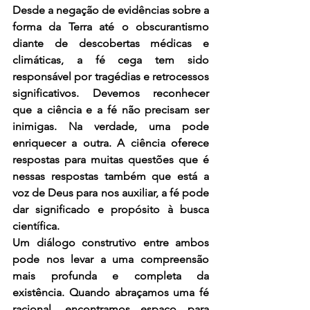
Desde a negação de evidências sobre a 
forma da Terra até o obscurantismo 
diante de descobertas médicas e 
climáticas, a fé cega tem sido 
responsável por tragédias e retrocessos 
significativos. Devemos reconhecer 
que a ciência e a fé não precisam ser 
inimigas. Na verdade, uma pode 
enriquecer a outra. A ciência oferece 
respostas para muitas questões que é 
nessas respostas também que está a 
voz de Deus para nos auxiliar, a fé pode 
dar significado e propósito à busca 
científica.
Um diálogo construtivo entre ambos 
pode nos levar a uma compreensão 
mais profunda e completa da 
existência. Quando abraçamos uma fé 
racional, encontramos espaço para 