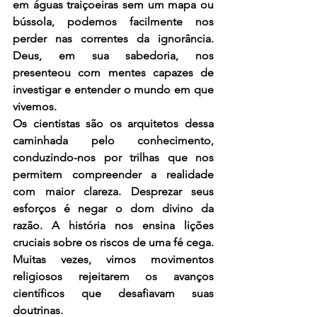
em águas traiçoeiras sem um mapa ou 
bússola, podemos facilmente nos 
perder nas correntes da ignorância. 
Deus, em sua sabedoria, nos 
presenteou com mentes capazes de 
investigar e entender o mundo em que 
vivemos.
Os cientistas são os arquitetos dessa 
caminhada pelo conhecimento, 
conduzindo-nos por trilhas que nos 
permitem compreender a realidade 
com maior clareza. Desprezar seus 
esforços é negar o dom divino da 
razão. A história nos ensina lições 
cruciais sobre os riscos de uma fé cega. 
Muitas vezes, vimos movimentos 
religiosos rejeitarem os avanços 
científicos que desafiavam suas 
doutrinas.