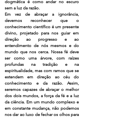
dogmática é como andar no escuro 
sem a luz da razão.
Em vez de abraçar a ignorância, 
devemos reconhecer que o 
conhecimento científico é um presente 
divino, projetado para nos guiar em 
direção ao progresso e ao 
entendimento de nós mesmos e do 
mundo que nos cerca. Nossa fé deve 
ser como uma árvore, com raízes 
profundas na tradição e na 
espiritualidade, mas com ramos que se 
estendem em direção ao céu do 
conhecimento e da razão. Assim, 
seremos capazes de abraçar o melhor 
dos dois mundos, a força da fé e a luz 
da ciência. Em um mundo complexo e 
em constante mudança, não podemos 
nos dar ao luxo de fechar os olhos para 