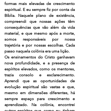
formas mais elevadas de crescimento 
espiritual. E eu sempre fiz por conta da 
Bíblia. Naquele plano de existência, 
compreendi que nossas ações têm 
consequências que vão além da vida 
material, e que mesmo após a morte, 
somos responsáveis por nossa 
trajetória e por nossas escolhas. Cada 
passo naquela colônia era uma lição.
Os ensinamentos do Cristo ganhavam 
nova profundidade, e a presença de 
espíritos elevados, como os mentores, 
trazia consolo e esclarecimento. 
Aprendi que as oportunidades de 
evolução espiritual são vastas e que, 
mesmo em dimensões diferentes, há 
sempre espaço para crescimento e 
aprendizado. Na colônia, encontrei 
outros espíritos que, como eu, tinham 