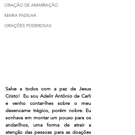
ORAÇÃO DE AMARRAÇÃO
MARIA PADILHA
ORAÇÕES PODEROSAS
Salve a todos com a paz de Jesus 
Cristo!  Eu sou Adelir Antônio de Carli 
e venho contar-lhes sobre o meu 
desencarne trágico, porém nobre. Eu 
sonhava em montar um pouso para os 
andarilhos, uma forma de atrair a 
atenção das pessoas para as doações 