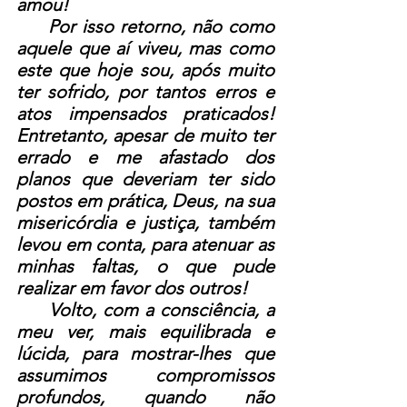
amou!
     Por isso retorno, não como 
aquele que aí viveu, mas como 
este que hoje sou, após muito 
ter sofrido, por tantos erros e 
atos impensados praticados! 
Entretanto, apesar de muito ter 
errado e me afastado dos 
planos que deveriam ter sido 
postos em prática, Deus, na sua 
misericórdia e justiça, também 
levou em conta, para atenuar as 
minhas faltas, o que pude 
realizar em favor dos outros!
     Volto, com a consciência, a 
meu ver, mais equilibrada e 
lúcida, para mostrar-lhes que 
assumimos compromissos 
profundos, quando não 