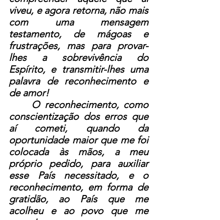
viveu, e agora retorna, não mais 
com uma mensagem 
testamento, de mágoas e 
frustrações, mas para provar-
lhes a sobrevivência do 
Espírito, e transmitir-lhes uma 
palavra de reconhecimento e 
de amor!
     O reconhecimento, como 
conscientização dos erros que 
aí cometi, quando da 
oportunidade maior que me foi 
colocada às mãos, a meu 
próprio pedido, para auxiliar 
esse País necessitado, e o 
reconhecimento, em forma de 
gratidão, ao País que me 
acolheu e ao povo que me 