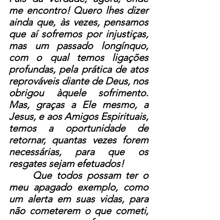
me encontro! Quero lhes dizer 
ainda que, às vezes, pensamos 
que aí sofremos por injustiças, 
mas um passado longínquo, 
com o qual temos ligações 
profundas, pela prática de atos 
reprováveis diante de Deus, nos 
obrigou àquele sofrimento. 
Mas, graças a Ele mesmo, a 
Jesus, e aos Amigos Espirituais, 
temos a oportunidade de 
retornar, quantas vezes forem 
necessárias, para que os 
resgates sejam efetuados!
     Que todos possam ter o 
meu apagado exemplo, como 
um alerta em suas vidas, para 
não cometerem o que cometi, 