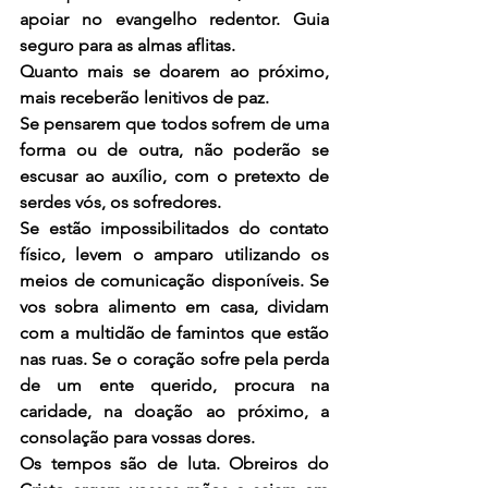
apoiar no evangelho redentor. Guia 
seguro para as almas aflitas.
Quanto mais se doarem ao próximo, 
mais receberão lenitivos de paz.
Se pensarem que todos sofrem de uma 
forma ou de outra, não poderão se 
escusar ao auxílio, com o pretexto de 
serdes vós, os sofredores.
Se estão impossibilitados do contato 
físico, levem o amparo utilizando os 
meios de comunicação disponíveis. Se 
vos sobra alimento em casa, dividam 
com a multidão de famintos que estão 
nas ruas. Se o coração sofre pela perda 
de um ente querido, procura na 
caridade, na doação ao próximo, a 
consolação para vossas dores.
Os tempos são de luta. Obreiros do 