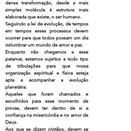
densa transformação, desde a mais 
simples molécula à estrutura mais 
elaborada que existe, o ser humano.
Seguindo a lei de evolução, de tempos 
em tempos esses processos devem 
ocorrer para que todos possam um dia 
vislumbrar um mundo de amor e paz.
Enquanto não chegamos a esse 
patamar, estamos sujeitos a todo tipo 
de tribulações para que nossa 
organização espiritual e física esteja 
apta a acompanhar a evolução 
planetária.
Aqueles que foram chamados e 
escolhidos para esse momento de 
provas, devem ter dentro de si a 
confiança na misericórdia e no amor de 
Deus.
Aos que se dizem cristãos, devem se 