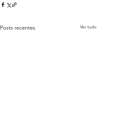
Ver tudo
Posts recentes