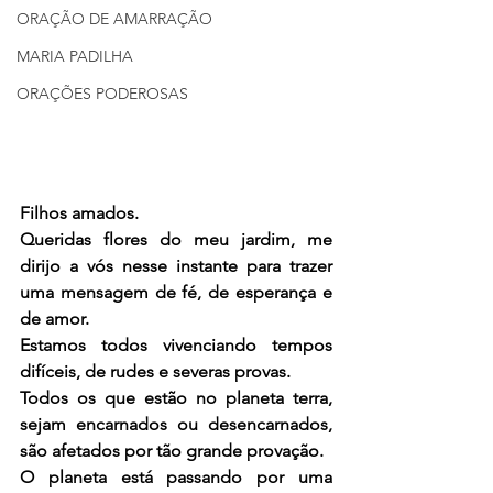
ORAÇÃO DE AMARRAÇÃO
MARIA PADILHA
ORAÇÕES PODEROSAS
Filhos amados.
Queridas flores do meu jardim, me 
dirijo a vós nesse instante para trazer 
uma mensagem de fé, de esperança e 
de amor.
Estamos todos vivenciando tempos 
difíceis, de rudes e severas provas.
Todos os que estão no planeta terra, 
sejam encarnados ou desencarnados, 
são afetados por tão grande provação.
O planeta está passando por uma 