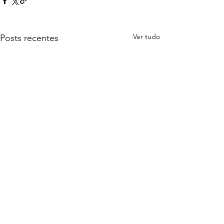
Ver tudo
Posts recentes
Comentários