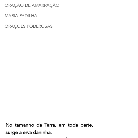
ORAÇÃO DE AMARRAÇÃO
MARIA PADILHA
ORAÇÕES PODEROSAS
No tamanho da Terra, em toda parte, 
surge a erva daninha.