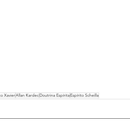
o Xavier
Allan Kardec
Doutrina Espírita
Espírito Scheilla