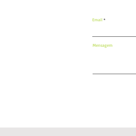
Email
Mensagem