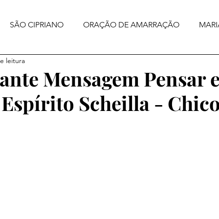
SÃO CIPRIANO
ORAÇÃO DE AMARRAÇÃO
MARI
e leitura
ante Mensagem Pensar 
Espírito Scheilla - Chic