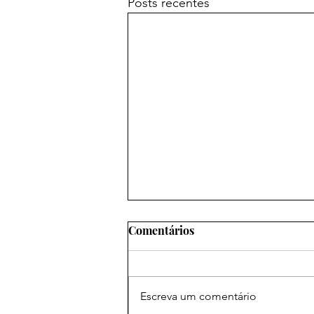
Posts recentes
Comentários
Escreva um comentário