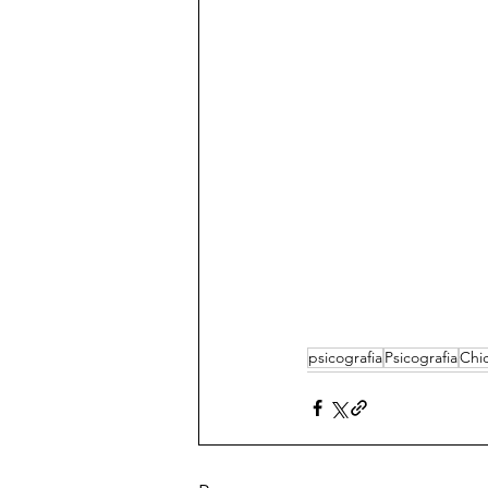
psicografia
Psicografia
Chic