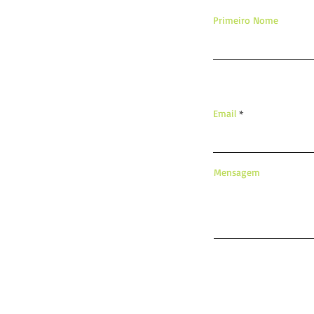
Primeiro Nome
Email
Mensagem