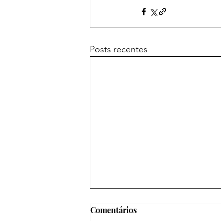
Posts recentes
Comentários