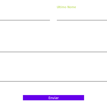
Ultimo Nome
Enviar