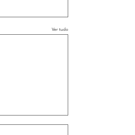
Ver tudo