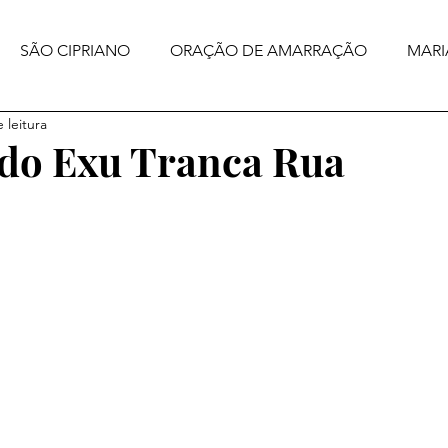
SÃO CIPRIANO
ORAÇÃO DE AMARRAÇÃO
MARI
 leitura
 do Exu Tranca Rua