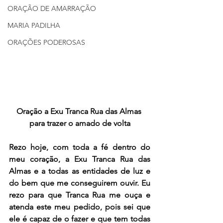
ORAÇÃO DE AMARRAÇÃO
MARIA PADILHA
ORAÇÕES PODEROSAS
Oração a Exu Tranca Rua das Almas 
para trazer o amado
 de volta
Rezo hoje, com toda a fé dentro do 
meu coração, a Exu Tranca Rua das 
Almas e a todas as entidades de luz e 
do bem que me conseguirem ouvir. Eu 
rezo para que Tranca Rua me ouça e 
atenda este meu pedido, pois sei que 
ele é capaz de o fazer e que tem todas 