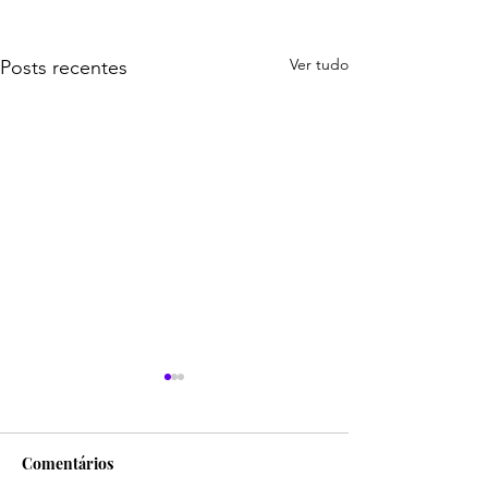
Ver tudo
Posts recentes
Comentários