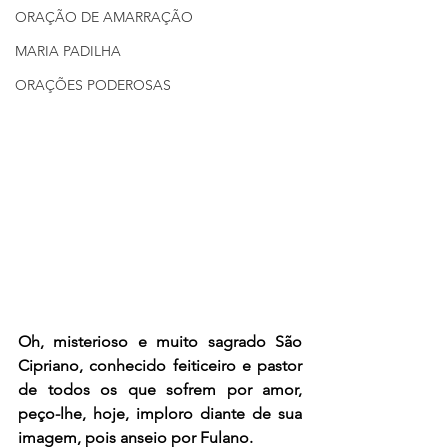
ORAÇÃO DE AMARRAÇÃO
MARIA PADILHA
ORAÇÕES PODEROSAS
Oh, misterioso e muito sagrado São 
Cipriano, conhecido feiticeiro e pastor 
de todos os que sofrem por amor, 
peço-lhe, hoje, imploro diante de sua 
imagem, pois anseio por Fulano.