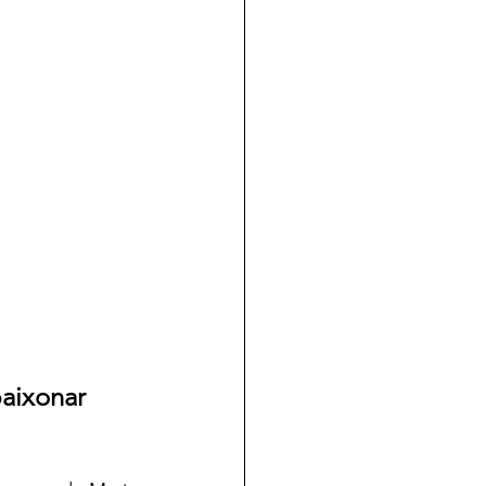
aixonar  