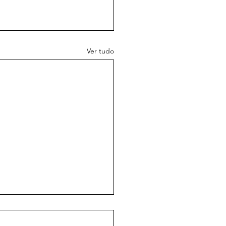
Ver tudo