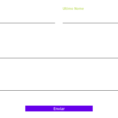
Ultimo Nome
Enviar