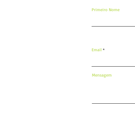
Primeiro Nome
Email
Mensagem