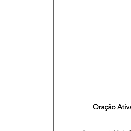
Oração Ativa