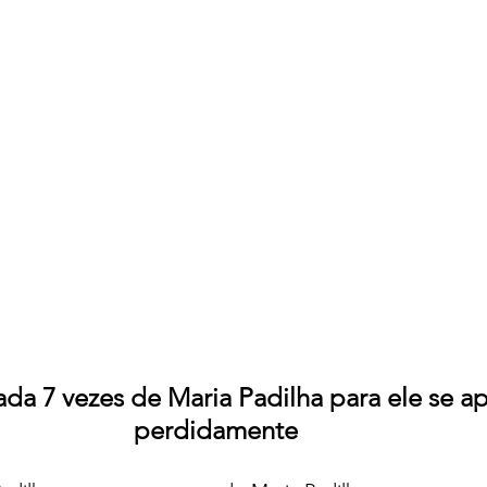
da 7 vezes de Maria Padilha para ele se ap
perdidamente  