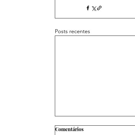
Posts recentes
Comentários