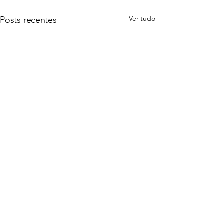
Ver tudo
Posts recentes
Comentários