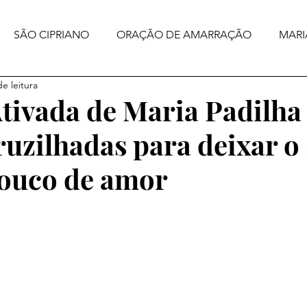
SÃO CIPRIANO
ORAÇÃO DE AMARRAÇÃO
MARI
e leitura
tivada de Maria Padilha
ruzilhadas para deixar o
ouco de amor