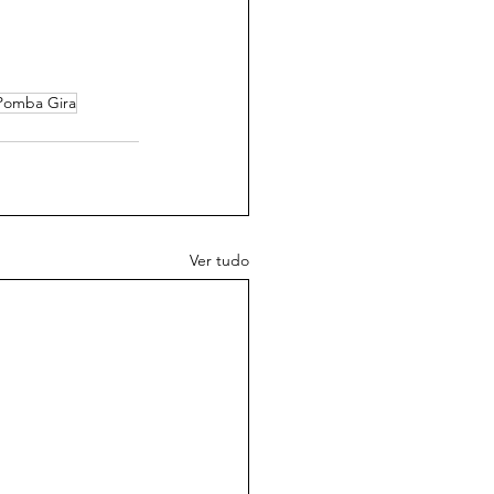
Pomba Gira
Ver tudo