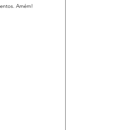
mentos. Amém! 