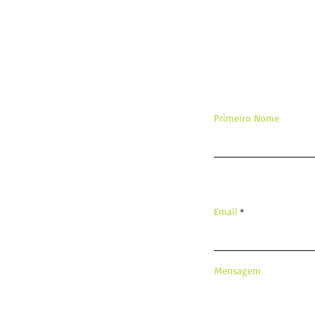
De
Primeiro Nome
Email
Mensagem