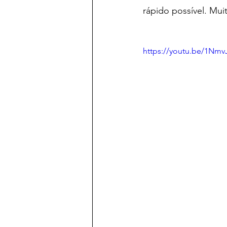
rápido possível. Mu
https://youtu.be/1Nm