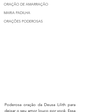
ORAÇÃO DE AMARRAÇÃO
MARIA PADILHA
ORAÇÕES PODEROSAS
Poderosa oração da Deusa Lilith para 
deixar o seu amor louco por você. Essa 