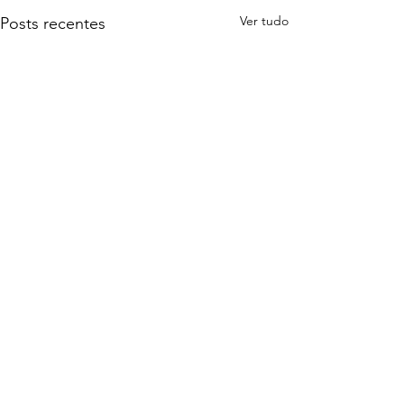
Ver tudo
Posts recentes
Comentários