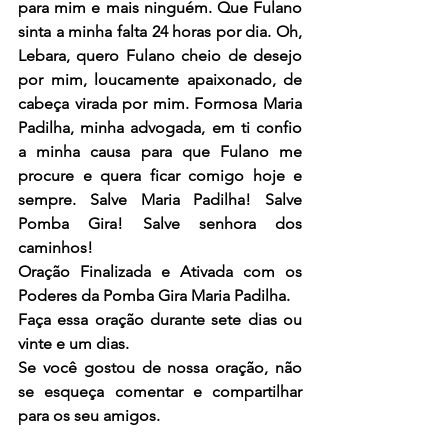
para mim e mais ninguém. Que Fulano 
sinta a minha falta 24 horas por dia. Oh, 
Lebara, quero Fulano cheio de desejo 
por mim, loucamente apaixonado, de 
cabeça virada por mim. Formosa Maria 
Padilha, minha advogada, em ti confio 
a minha causa para que Fulano me 
procure e quera ficar comigo hoje e 
sempre. Salve Maria Padilha! Salve 
Pomba Gira! Salve senhora dos 
caminhos!
Oração Finalizada e Ativada com os 
Poderes da Pomba Gira Maria Padilha.
Faça essa oração durante sete dias ou 
vinte e um dias.
Se você gostou de nossa oração, não 
se esqueça comentar e compartilhar 
para os seu amigos.