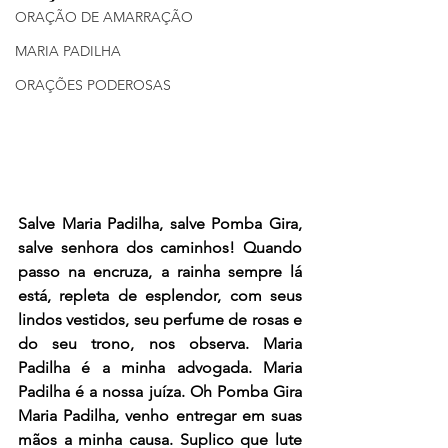
ORAÇÃO DE AMARRAÇÃO
MARIA PADILHA
ORAÇÕES PODEROSAS
Salve Maria Padilha, salve Pomba Gira, 
salve senhora dos caminhos! Quando 
passo na encruza, a rainha sempre lá 
está, repleta de esplendor, com seus 
lindos vestidos, seu perfume de rosas e 
do seu trono, nos observa. Maria 
Padilha é a minha advogada. Maria 
Padilha é a nossa juíza. Oh Pomba Gira 
Maria Padilha, venho entregar em suas 
mãos a minha causa. Suplico que lute 