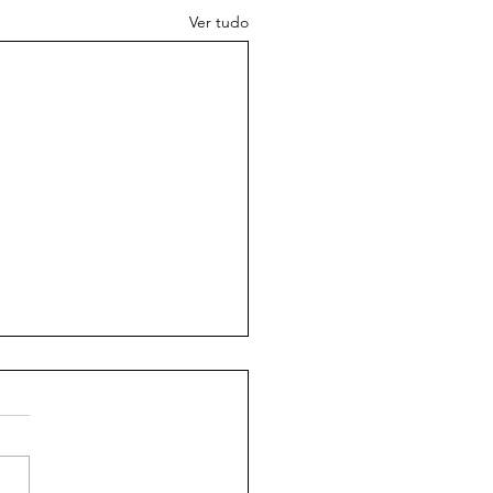
Ver tudo