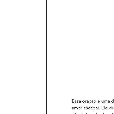
Essa oração é uma d
amor escapar. Ela v