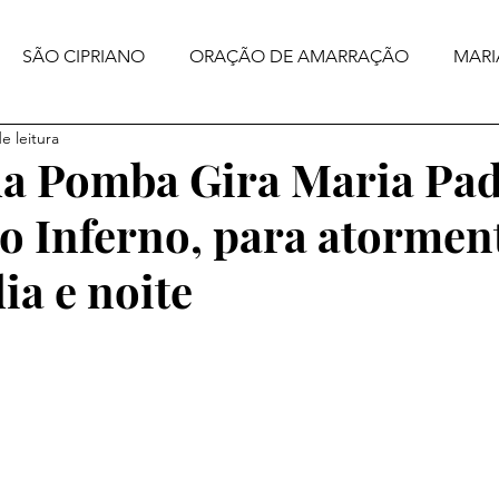
SÃO CIPRIANO
ORAÇÃO DE AMARRAÇÃO
MARI
e leitura
a Pomba Gira Maria Pad
o Inferno, para atormen
a e noite