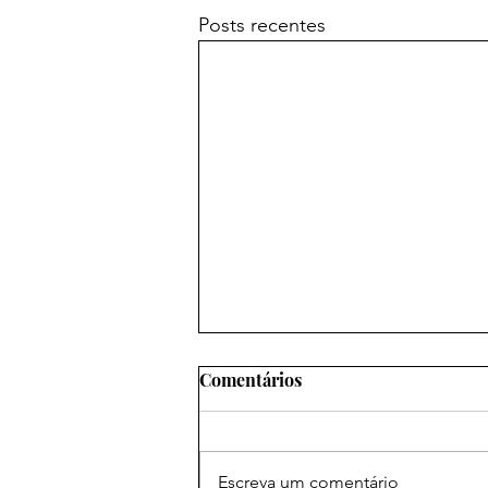
Posts recentes
Comentários
Escreva um comentário