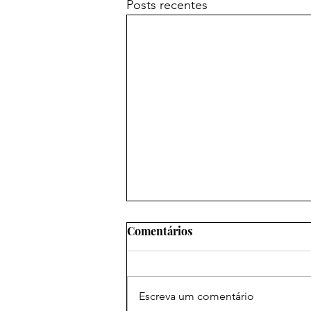
Posts recentes
Comentários
Escreva um comentário