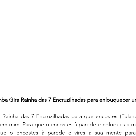
ba Gira Rainha das 7 Encruzilhadas para enlouquecer
em mim. Para que o encostes à parede e coloques a m
que o encostes à parede e vires a sua mente para