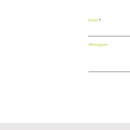
Email
Mensagem