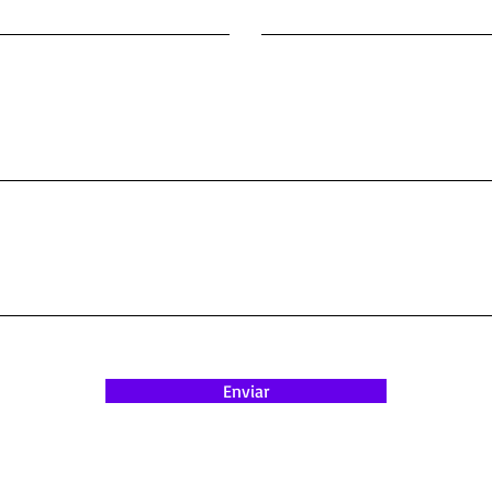
Enviar