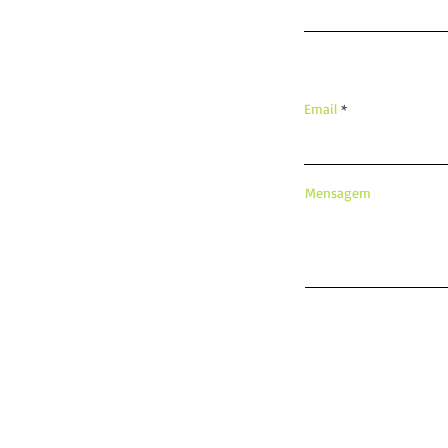
Email
Mensagem