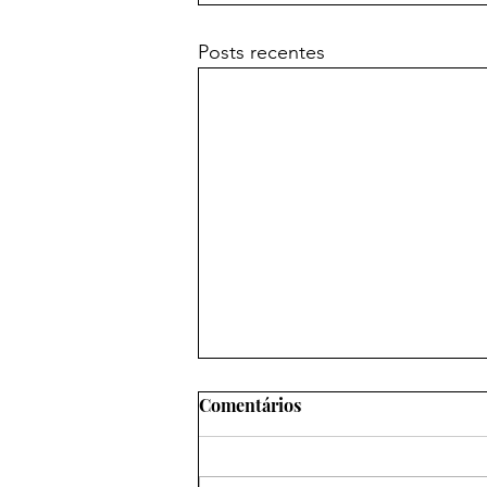
Posts recentes
Comentários