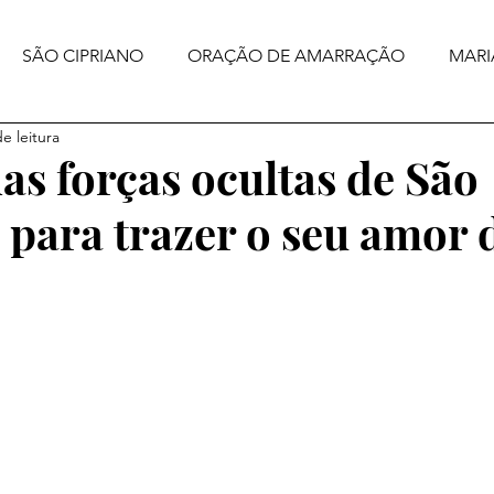
SÃO CIPRIANO
ORAÇÃO DE AMARRAÇÃO
MARI
e leitura
as forças ocultas de São
 para trazer o seu amor d