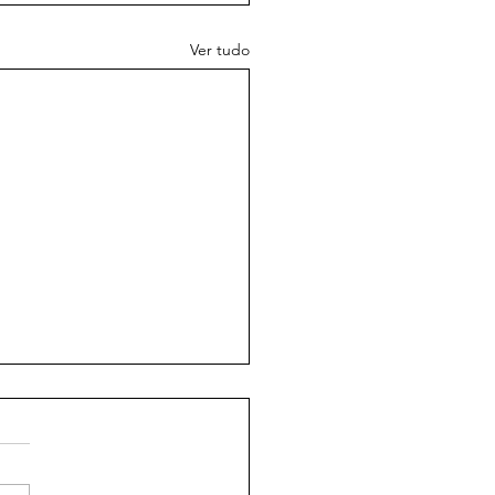
Ver tudo