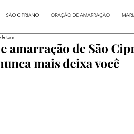
SÃO CIPRIANO
ORAÇÃO DE AMARRAÇÃO
MARI
 leitura
e amarração de São Cip
 nunca mais deixa você