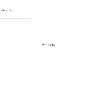
 de volta
Ver tudo