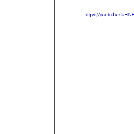
https://youtu.be/IuH