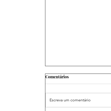
Comentários
Escreva um comentário