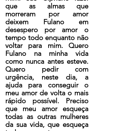
que as almas que 
morreram por amor 
deixem Fulano em 
desespero por amor o 
tempo todo enquanto não 
voltar para mim. Quero 
Fulano na minha vida 
como nunca antes esteve. 
Quero pedir com 
urgência, neste dia, a 
ajuda para conseguir o 
meu amor de volta o mais 
rápido possível. Preciso 
que meu amor esqueça 
todas as outras mulheres 
da sua vida, que esqueça 