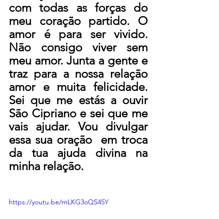
com todas as forças do 
meu coração partido. O 
amor é para ser vivido. 
Não consigo viver sem 
meu amor. Junta a gente e 
traz para a nossa relação 
amor e muita felicidade. 
Sei que me estás a ouvir 
São Cipriano e sei que me 
vais ajudar. Vou divulgar 
essa sua oração  em troca 
da tua ajuda divina na 
minha relação. 
https://youtu.be/mLKG3oQS45Y