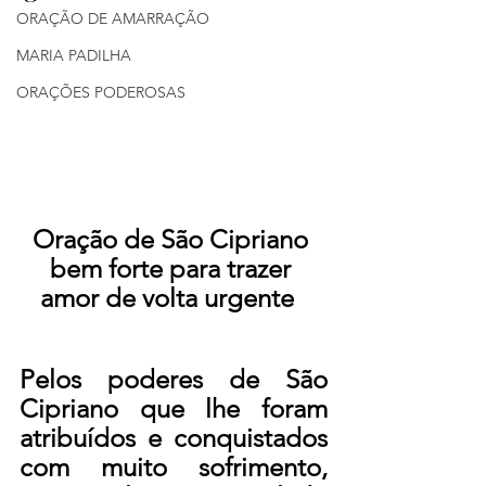
ORAÇÃO DE AMARRAÇÃO
MARIA PADILHA
ORAÇÕES PODEROSAS
Oração de São Cipriano 
bem forte para trazer 
amor de volta urgente  
Pelos poderes de São 
Cipriano que lhe foram 
atribuídos e conquistados 
com muito sofrimento, 