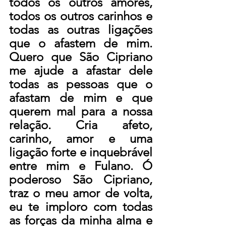
todos os outros amores, 
todos os outros carinhos e 
todas as outras ligações 
que o afastem de mim. 
Quero que São Cipriano 
me ajude a afastar dele 
todas as pessoas que o 
afastam de mim e que 
querem mal para a nossa 
relação. Cria afeto, 
carinho, amor e uma 
ligação forte e inquebrável 
entre mim e Fulano. Ó 
poderoso São Cipriano, 
traz o meu amor de volta, 
eu te imploro com todas 
as forças da minha alma e 