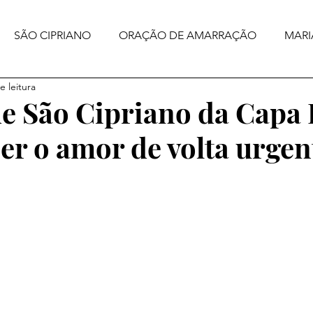
SÃO CIPRIANO
ORAÇÃO DE AMARRAÇÃO
MARI
e leitura
e São Cipriano da Capa 
zer o amor de volta urgen