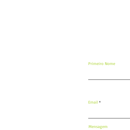
De
Primeiro Nome
Email
Mensagem