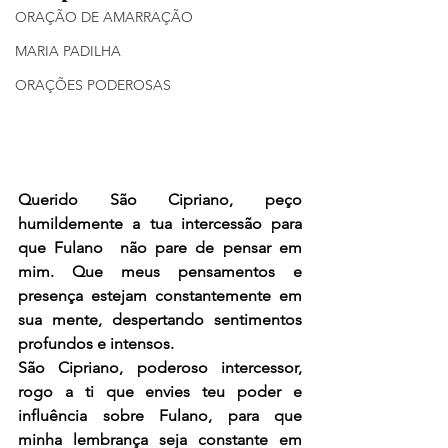
ORAÇÃO DE AMARRAÇÃO
MARIA PADILHA
ORAÇÕES PODEROSAS
Querido São Cipriano, peço 
humildemente a tua intercessão para 
que Fulano  não pare de pensar em 
mim. Que meus pensamentos e 
presença estejam constantemente em 
sua mente, despertando sentimentos 
profundos e intensos.
São Cipriano, poderoso intercessor, 
rogo a ti que envies teu poder e 
influência sobre Fulano, para que 
minha lembrança seja constante em 