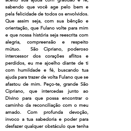
sabendo que você age pelo bem e 
pela felicidade de todos os envolvidos. 
Que assim seja, com sua bênção e 
orientação, que Fulano volte para mim 
e que nossa história seja reescrita com 
alegria, compreensão e respeito 
mútuo.  São Cipriano, poderoso 
intercessor dos corações aflitos e 
perdidos, eu me ajoelho diante de ti 
com humildade e fé, buscando tua 
ajuda para trazer de volta Fulano que se 
afastou de mim. Peço-te, grande São 
Cipriano, que intercedas junto ao 
Divino para que possa encontrar o 
caminho da reconciliação com o meu 
amado. Com profunda devoção, 
invoco a tua sabedoria e poder para 
desfazer qualquer obstáculo que tenha 