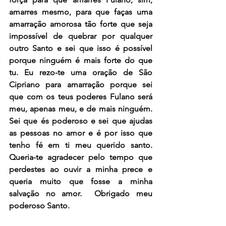
amarres mesmo, para que faças uma 
amarração amorosa tão forte que seja 
impossível de quebrar por qualquer 
outro Santo e sei que isso é possível 
porque ninguém é mais forte do que 
tu. Eu rezo-te uma oração de São 
Cipriano para amarração porque sei 
que com os teus poderes Fulano será 
meu, apenas meu, e de mais ninguém. 
Sei que és poderoso e sei que ajudas 
as pessoas no amor e é por isso que 
tenho fé em ti meu querido santo. 
Queria-te agradecer pelo tempo que 
perdestes ao ouvir a minha prece e 
queria muito que fosse a minha 
salvação no amor.  Obrigado meu 
poderoso Santo.