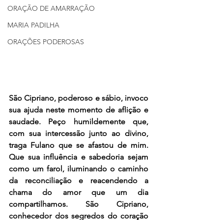
ORAÇÃO DE AMARRAÇÃO
MARIA PADILHA
ORAÇÕES PODEROSAS
São Cipriano, poderoso e sábio, invoco 
sua ajuda neste momento de aflição e 
saudade. Peço humildemente que, 
com sua intercessão junto ao divino, 
traga Fulano que se afastou de mim. 
Que sua influência e sabedoria sejam 
como um farol, iluminando o caminho 
da reconciliação e reacendendo a 
chama do amor que um dia 
compartilhamos. São Cipriano, 
conhecedor dos segredos do coração 