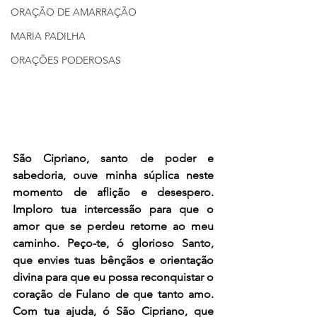
ORAÇÃO DE AMARRAÇÃO
MARIA PADILHA
ORAÇÕES PODEROSAS
São Cipriano, santo de poder e 
sabedoria, ouve minha súplica neste 
momento de aflição e desespero. 
Imploro tua intercessão para que o 
amor que se perdeu retorne ao meu 
caminho. Peço-te, ó glorioso Santo, 
que envies tuas bênçãos e orientação 
divina para que eu possa reconquistar o 
coração de Fulano de que tanto amo. 
Com tua ajuda, ó São Cipriano, que 