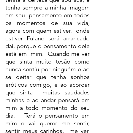
tenha sempre a minha imagem 
em seu  pensamento em todos 
os momentos de sua vida, 
agora com quem estiver,  onde 
estiver Fulano será arrancado 
daí, porque o pensamento dele 
está em  mim.  Quando me ver 
que sinta muito tesão como 
nunca sentiu por ninguém e ao  
se deitar que tenha sonhos 
eróticos comigo, e ao acordar 
que sinta  muitas saudades 
minhas e ao andar pensará em 
mim a todo momento do seu  
dia.   Terá o pensamento em 
mim e vai querer me sentir, 
sentir meus carinhos,  me ver, 