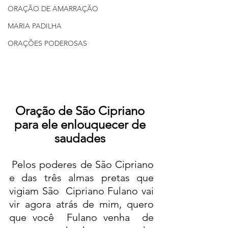
ORAÇÃO DE AMARRAÇÃO
MARIA PADILHA
ORAÇÕES PODEROSAS
Oração de São Cipriano 
para ele enlouquecer de 
saudades 
Pelos poderes de São Cipriano 
e das três almas pretas que 
vigiam São  Cipriano Fulano vai 
vir agora atrás de mim, quero 
que você  Fulano venha  de 