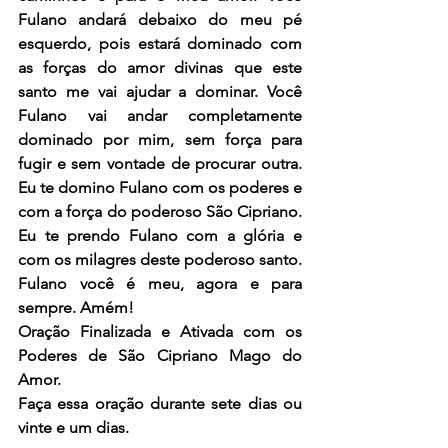
Fulano andará debaixo do meu pé 
esquerdo, pois estará dominado com 
as forças do amor divinas que este 
santo me vai ajudar a dominar. Você 
Fulano vai andar completamente 
dominado por mim, sem força para 
fugir e sem vontade de procurar outra. 
Eu te domino Fulano com os poderes e 
com a força do poderoso São Cipriano. 
Eu te prendo Fulano com a glória e 
com os milagres deste poderoso santo. 
Fulano você é meu, agora e para 
sempre. Amém! 
Oração Finalizada e Ativada com os 
Poderes de São Cipriano Mago do 
Amor.
Faça essa oração durante sete dias ou 
vinte e um dias.