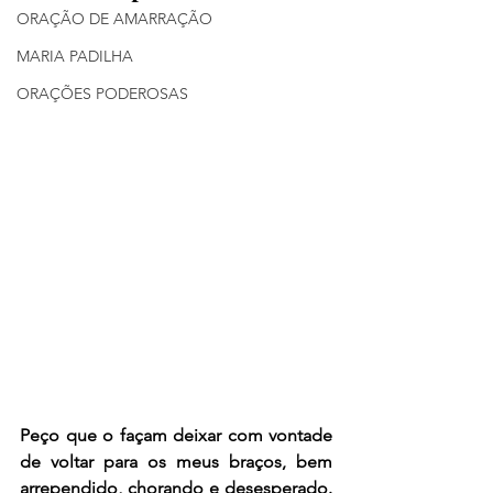
ORAÇÃO DE AMARRAÇÃO
MARIA PADILHA
ORAÇÕES PODEROSAS
Peço que o façam deixar com vontade 
de voltar para os meus braços, bem 
arrependido, chorando e desesperado. 