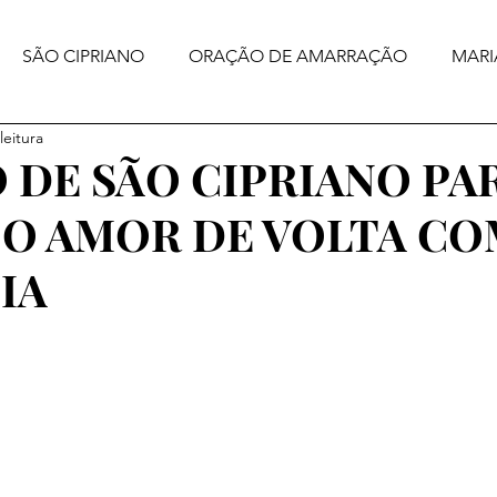
SÃO CIPRIANO
ORAÇÃO DE AMARRAÇÃO
MARI
leitura
 DE SÃO CIPRIANO PA
 O AMOR DE VOLTA C
IA