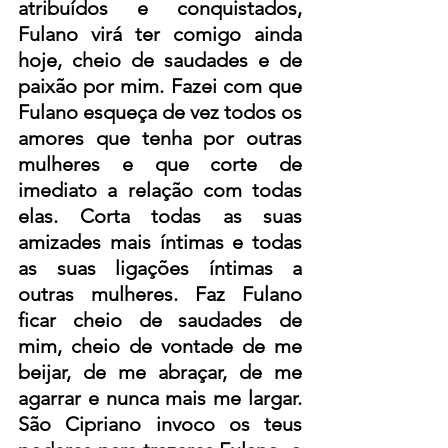
atribuídos e conquistados, 
Fulano virá ter comigo ainda 
hoje, cheio de saudades e de 
paixão por mim. Fazei com que 
Fulano esqueça de vez todos os 
amores que tenha por outras 
mulheres e que corte de 
imediato a relação com todas 
elas. Corta todas as suas 
amizades mais íntimas e todas 
as suas ligações íntimas a 
outras mulheres. Faz Fulano 
ficar cheio de saudades de 
mim, cheio de vontade de me 
beijar, de me abraçar, de me 
agarrar e nunca mais me largar. 
São Cipriano invoco os teus 