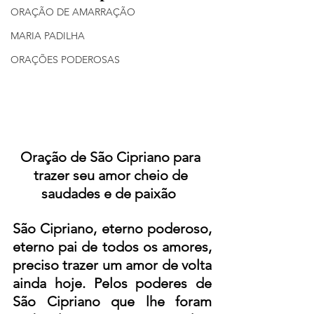
ORAÇÃO DE AMARRAÇÃO
MARIA PADILHA
ORAÇÕES PODEROSAS
Oração de São Cipriano para 
trazer seu amor cheio de 
saudades e de paixão  
São Cipriano, eterno poderoso, 
eterno pai de todos os amores, 
preciso trazer um amor de volta 
ainda hoje. Pelos poderes de 
São Cipriano que lhe foram 