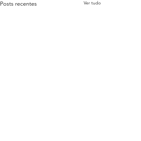
Ver tudo
Posts recentes
Comentários