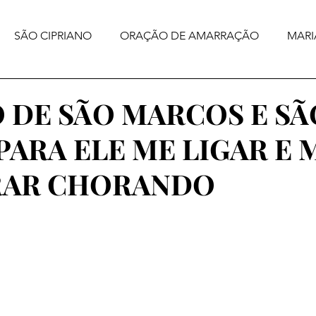
SÃO CIPRIANO
ORAÇÃO DE AMARRAÇÃO
MARI
 DE SÃO MARCOS E SÃ
ARA ELE ME LIGAR E 
RAR CHORANDO