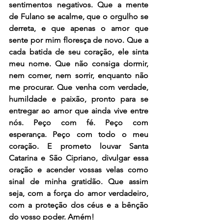
sentimentos negativos. Que a mente 
de Fulano se acalme, que o orgulho se 
derreta, e que apenas o amor que 
sente por mim floresça de novo. Que a 
cada batida de seu coração, ele sinta 
meu nome. Que não consiga dormir, 
nem comer, nem sorrir, enquanto não 
me procurar. Que venha com verdade, 
humildade e paixão, pronto para se 
entregar ao amor que ainda vive entre 
nós. Peço com fé. Peço com 
esperança. Peço com todo o meu 
coração. E prometo louvar Santa 
Catarina e São Cipriano, divulgar essa 
oração e acender vossas velas como 
sinal de minha gratidão. Que assim 
seja, com a força do amor verdadeiro, 
com a proteção dos céus e a bênção 
do vosso poder. Amém!