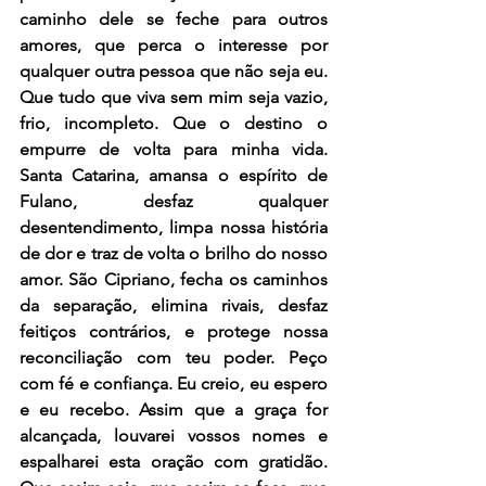
caminho dele se feche para outros 
amores, que perca o interesse por 
qualquer outra pessoa que não seja eu. 
Que tudo que viva sem mim seja vazio, 
frio, incompleto. Que o destino o 
empurre de volta para minha vida. 
Santa Catarina, amansa o espírito de 
Fulano, desfaz qualquer 
desentendimento, limpa nossa história 
de dor e traz de volta o brilho do nosso 
amor. São Cipriano, fecha os caminhos 
da separação, elimina rivais, desfaz 
feitiços contrários, e protege nossa 
reconciliação com teu poder. Peço 
com fé e confiança. Eu creio, eu espero 
e eu recebo. Assim que a graça for 
alcançada, louvarei vossos nomes e 
espalharei esta oração com gratidão. 