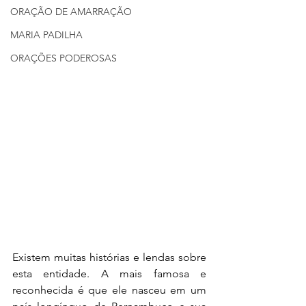
ORAÇÃO DE AMARRAÇÃO
MARIA PADILHA
ORAÇÕES PODEROSAS
Existem muitas histórias e lendas sobre 
esta entidade. A mais famosa e 
reconhecida é que ele nasceu em um 