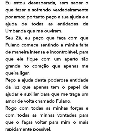
Eu estou desesperada, sem saber o 
que fazer e sofrendo verdadeiramente 
por amor, portanto peço a sua ajuda e a 
ajuda de todas as entidades de 
Umbanda que me ouvirem.
Seu Zé, eu peço que faça com que 
Fulano comece sentindo a minha falta 
de maneira intensa e incontrolável, para 
que ele fique com um aperto tão 
grande no coração que apenas me 
queira ligar.
Peço a ajuda desta poderosa entidade 
da luz que apenas tem o papel de 
ajudar e auxiliar para que me traga um 
amor de volta chamado Fulano.
Rogo com todas as minhas forças e 
com todas as minhas vontades para 
que o faças voltar para mim o mais 
rapidamente possível.