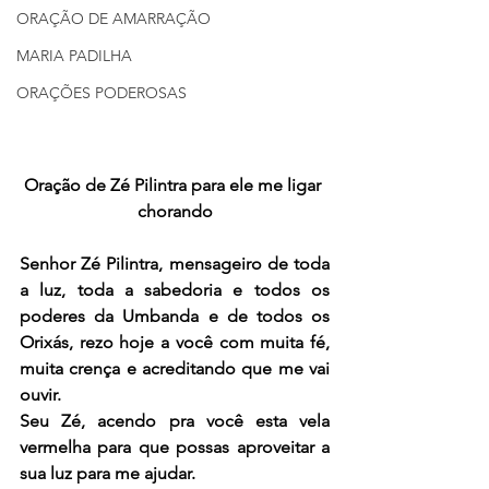
ORAÇÃO DE AMARRAÇÃO
MARIA PADILHA
ORAÇÕES PODEROSAS
Oração de Zé Pilintra para ele me ligar 
chorando
Senhor Zé Pilintra, mensageiro de toda 
a luz, toda a sabedoria e todos os 
poderes da Umbanda e de todos os 
Orixás, rezo hoje a você com muita fé, 
muita crença e acreditando que me vai 
ouvir.
Seu Zé, acendo pra você esta vela 
vermelha para que possas aproveitar a 
sua luz para me ajudar.