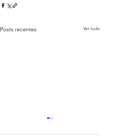
Ver tudo
Posts recentes