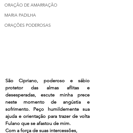
ORAÇÃO DE AMARRAÇÃO
MARIA PADILHA
ORAÇÕES PODEROSAS
São Cipriano, poderoso e sábio 
protetor das almas aflitas e 
desesperadas, escute minha prece 
neste momento de angústia e 
sofrimento. Peço humildemente sua 
ajuda e orientação para trazer de volta 
Fulano que se afastou de mim.
Com a força de suas intercessões, 