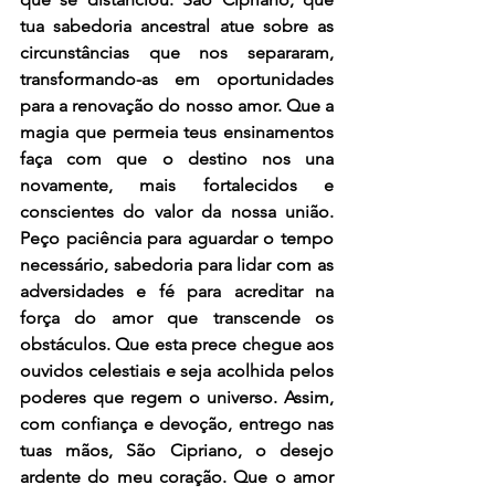
tua sabedoria ancestral atue sobre as 
circunstâncias que nos separaram, 
transformando-as em oportunidades 
para a renovação do nosso amor. Que a 
magia que permeia teus ensinamentos 
faça com que o destino nos una 
novamente, mais fortalecidos e 
conscientes do valor da nossa união. 
Peço paciência para aguardar o tempo 
necessário, sabedoria para lidar com as 
adversidades e fé para acreditar na 
força do amor que transcende os 
obstáculos. Que esta prece chegue aos 
ouvidos celestiais e seja acolhida pelos 
poderes que regem o universo. Assim, 
com confiança e devoção, entrego nas 
tuas mãos, São Cipriano, o desejo 
ardente do meu coração. Que o amor 