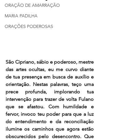
ORAÇÃO DE AMARRAÇÃO
MARIA PADILHA
ORAÇÕES PODEROSAS
São Cipriano, sábio e poderoso, mestre 
das artes ocultas, eu me curvo diante 
de tua presença em busca de auxílio e 
orientação. Nestas palavras, teço uma 
prece profunda, implorando tua 
intervenção para trazer de volta Fulano 
que se afastou. Com humildade e 
fervor, invoco teu poder para que a luz 
do entendimento e da reconciliação 
ilumine os caminhos que agora estão 
obscurecidos pelo desencontro. Que 