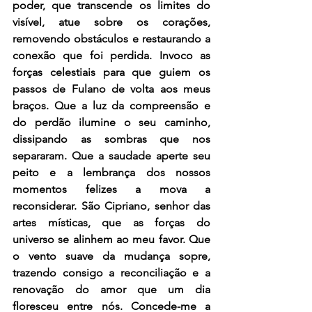
poder, que transcende os limites do 
visível, atue sobre os corações, 
removendo obstáculos e restaurando a 
conexão que foi perdida. Invoco as 
forças celestiais para que guiem os 
passos de Fulano de volta aos meus 
braços. Que a luz da compreensão e 
do perdão ilumine o seu caminho, 
dissipando as sombras que nos 
separaram. Que a saudade aperte seu 
peito e a lembrança dos nossos 
momentos felizes a mova a 
reconsiderar. São Cipriano, senhor das 
artes místicas, que as forças do 
universo se alinhem ao meu favor. Que 
o vento suave da mudança sopre, 
trazendo consigo a reconciliação e a 
renovação do amor que um dia 
floresceu entre nós. Concede-me a 