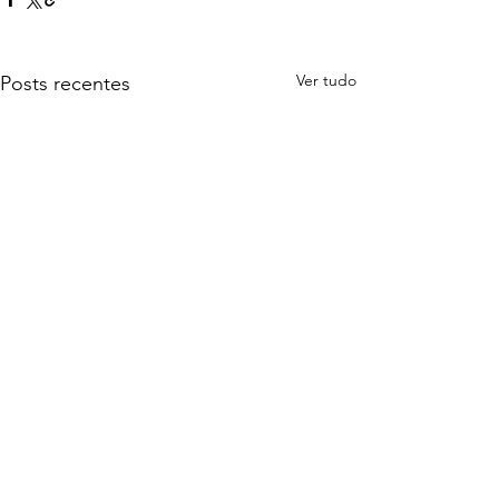
Ver tudo
Posts recentes
Comentários