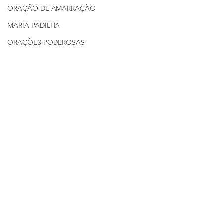
ORAÇÃO DE AMARRAÇÃO
MARIA PADILHA
ORAÇÕES PODEROSAS