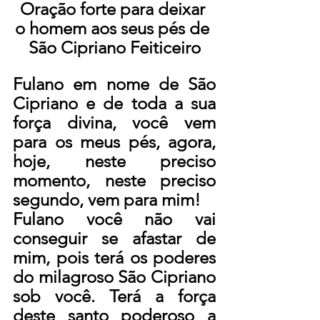
Oração forte para deixar 
o homem aos seus pés de 
São Cipriano Feiticeiro
Fulano em nome de São 
Cipriano e de toda a sua 
força divina, você vem 
para os meus pés, agora, 
hoje, neste preciso 
momento, neste preciso 
segundo, vem para mim!
Fulano você não vai 
conseguir se afastar de 
mim, pois terá os poderes 
do milagroso São Cipriano 
sob você. Terá a força 
deste santo poderoso a 