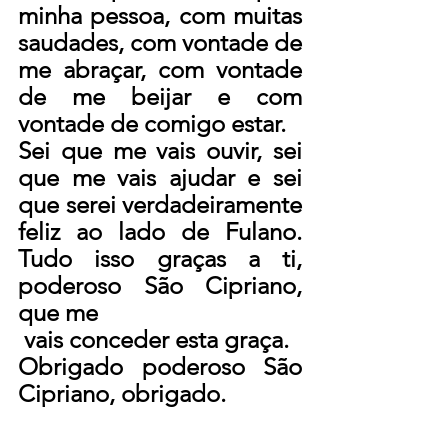
minha pessoa, com muitas 
saudades, com vontade de 
me abraçar, com vontade 
de me beijar e com 
vontade de comigo estar.
Sei que me vais ouvir, sei 
que me vais ajudar e sei 
que serei verdadeiramente 
feliz ao lado de Fulano. 
Tudo isso graças a ti, 
poderoso São Cipriano, 
que me
 vais conceder esta graça.
Obrigado poderoso São 
Cipriano, obrigado.