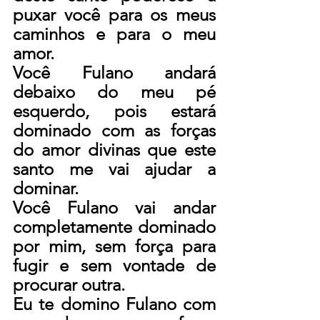
puxar você para os meus 
caminhos e para o meu 
amor.
Você Fulano andará 
debaixo do meu pé 
esquerdo, pois estará 
dominado com as forças 
do amor divinas que este 
santo me vai ajudar a 
dominar.
Você Fulano vai andar 
completamente dominado 
por mim, sem força para 
fugir e sem vontade de 
procurar outra.
Eu te domino Fulano com 