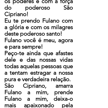
os poderes e com a força 
do poderoso São 
Cipriano!
Eu te prendo Fulano com 
a glória e com os milagres 
deste poderoso santo!
Fulano você é meu, agora 
e para sempre!
Peço-te ainda que afastes 
dele e das nossas vidas 
todas aquelas pessoas que 
a tentam estragar a nossa 
pura e verdadeira relação.
São Cipriano, amarra 
Fulano a mim, prende 
Fulano a mim, deixa-o 
mais apaixonado pela 