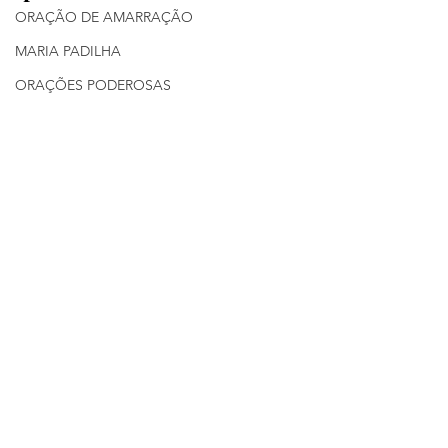
ORAÇÃO DE AMARRAÇÃO
MARIA PADILHA
ORAÇÕES PODEROSAS