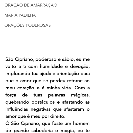
ORAÇÃO DE AMARRAÇÃO
MARIA PADILHA
ORAÇÕES PODEROSAS
São Cipriano, poderoso e sábio, eu me 
volto a ti com humildade e devoção, 
implorando tua ajuda e orientação para 
que o amor que se perdeu retorne ao 
meu coração e à minha vida. Com a 
força de tuas palavras mágicas, 
quebrando obstáculos e afastando as 
influências negativas que afastaram o 
amor que é meu por direito.
Ó São Cipriano, que foste um homem 
de grande sabedoria e magia, eu te 