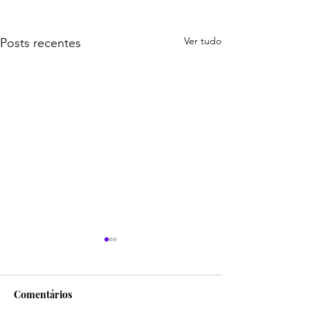
Ver tudo
Posts recentes
Comentários