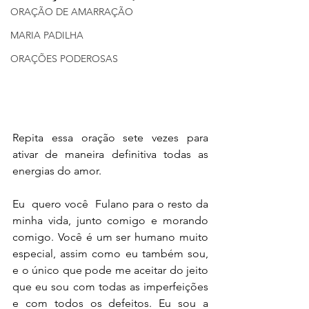
ORAÇÃO DE AMARRAÇÃO
MARIA PADILHA
ORAÇÕES PODEROSAS
Repita essa oração sete vezes para 
ativar de maneira definitiva todas as 
energias do amor.
Eu  quero você  Fulano para o resto da 
minha vida, junto comigo e morando 
comigo. Você é um ser humano muito 
especial, assim como eu também sou, 
e o único que pode me aceitar do jeito 
que eu sou com todas as imperfeições 
e com todos os defeitos. Eu sou a 