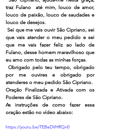
traz Fulano  até mim, louco de amor, 
louco de paixão, louco de saudades e 
louco de desejos.
 Sei que me vais ouvir São Cipriano, sei 
que vais atender o meu pedido e sei 
que me vais fazer feliz ao lado de  
Fulano, desse homem maravilhoso que 
eu amo com todas as minhas forças.
 Obrigado pelo teu tempo, obrigado 
por me ouvires e obrigado por 
atenderes o meu pedido São Cipriano.
Oração Finalizada e Ativada com os 
Poderes de São Cipriano.
As instruções de como fazer essa 
oração estão no vídeo abaixo:
https://youtu.be/TEBeDVHRQn0