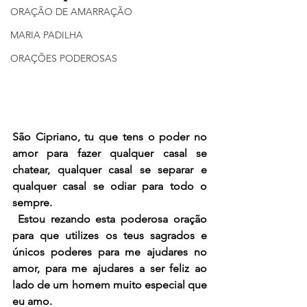
ORAÇÃO DE AMARRAÇÃO
MARIA PADILHA
ORAÇÕES PODEROSAS
São Cipriano, tu que tens o poder no 
amor para fazer qualquer casal se 
chatear, qualquer casal se separar e 
qualquer casal se odiar para todo o 
sempre.
 Estou rezando esta poderosa oração 
para que utilizes os teus sagrados e 
únicos poderes para me ajudares no 
amor, para me ajudares a ser feliz ao 
lado de um homem muito especial que 
eu amo.