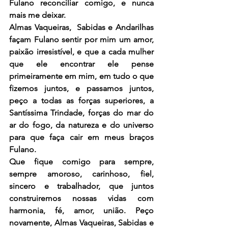
Fulano reconciliar comigo, e nunca 
mais me deixar. 
Almas Vaqueiras,  Sabidas e Andarilhas 
façam Fulano sentir por mim um amor, 
paixão irresistível, e que a cada mulher 
que ele encontrar ele pense 
primeiramente em mim, em tudo o que 
fizemos juntos, e passamos juntos, 
peço a todas as forças superiores, a 
Santíssima Trindade, forças do mar do 
ar do fogo, da natureza e do universo 
para que faça cair em meus braços 
Fulano.
Que fique comigo para sempre, 
sempre amoroso, carinhoso, fiel, 
sincero e trabalhador, que juntos 
construiremos nossas vidas com 
harmonia, fé, amor, união. Peço 
novamente, Almas Vaqueiras, Sabidas e 