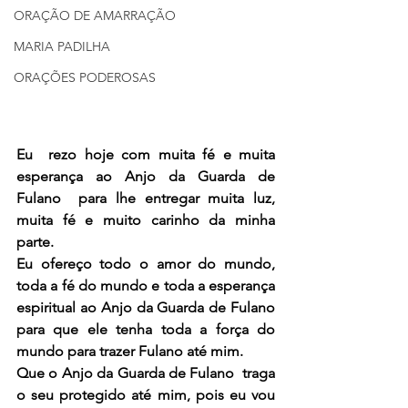
ORAÇÃO DE AMARRAÇÃO
MARIA PADILHA
ORAÇÕES PODEROSAS
Eu  rezo hoje com muita fé e muita 
esperança ao Anjo da Guarda de 
Fulano  para lhe entregar muita luz, 
muita fé e muito carinho da minha 
parte.
Eu ofereço todo o amor do mundo, 
toda a fé do mundo e toda a esperança 
espiritual ao Anjo da Guarda de Fulano 
para que ele tenha toda a força do 
mundo para trazer Fulano até mim.
Que o Anjo da Guarda de Fulano  traga 
o seu protegido até mim, pois eu vou 