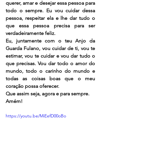
querer, amar e desejar essa pessoa para 
todo o sempre. Eu vou cuidar dessa 
pessoa, respeitar ela e lhe dar tudo o 
que essa pessoa precisa para ser 
verdadeiramente feliz.
Eu, juntamente com o teu Anjo da 
Guarda Fulano, vou cuidar de ti, vou te 
estimar, vou te cuidar e vou dar tudo o 
que precisas. Vou dar todo o amor do 
mundo, todo o carinho do mundo e 
todas as coisas boas que o meu 
coração possa oferecer.
Que assim seja, agora e para sempre.
Amém!
https://youtu.be/MiEefD00oBo